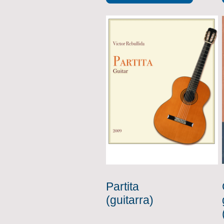
Partita
(guitarra)