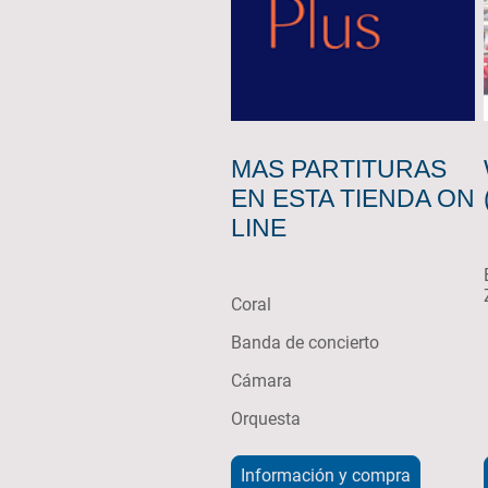
MAS PARTITURAS
EN ESTA TIENDA ON
LINE
Coral
Banda de concierto
Cámara
Orquesta
Información y compra