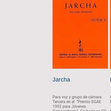
Jarcha
Para voz y grupo de cámara.
Tercera en el "Premio SGAE
1992 para Jóvenes