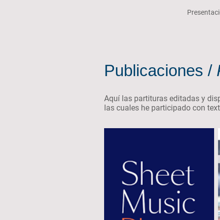
Presentac
Publicaciones /
Aquí las partituras editadas y di
las cuales he participado con text