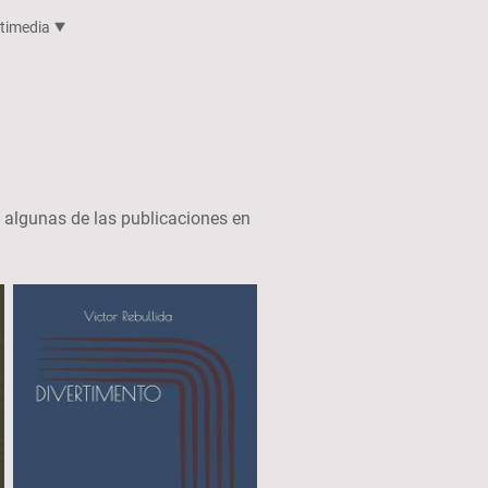
timedia
n algunas de las publicaciones en