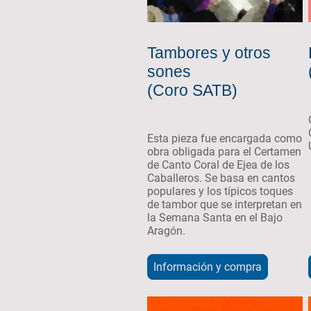
Tambores y otros
sones
(Coro SATB)
Esta pieza fue encargada como
obra obligada para el Certamen
de Canto Coral de Ejea de los
Caballeros. Se basa en cantos
populares y los típicos toques
de tambor que se interpretan en
la Semana Santa en el Bajo
Aragón.
Información y compra