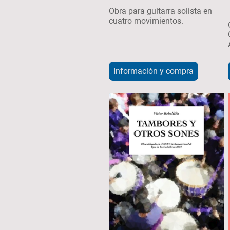
Obra para guitarra solista en
cuatro movimientos.
Información y compra