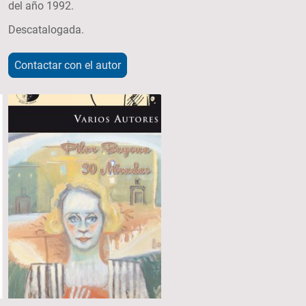
del año 1992.
Descatalogada.
Contactar con el autor